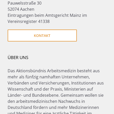
Pauwelsstraße 30
52074 Aachen
Eintragungen beim Amtsgericht Mainz im
Vereinsregister 41338
KONTAKT
ÜBER UNS
Das Aktionsbündnis Arbeitsmedizin besteht aus
mehr als fünfzig namhaften Unternehmen,
Verbänden und Versicherungen, Institutionen aus
Wissenschaft und der Praxis, Ministerien auf
Länder- und Bundesebene. Gemeinsam wollen sie
den arbeitsmedizinischen Nachwuchs in
Deutschland fördern und mehr Medizinerinnen
und Mediziner für eine ärztliche Tätigkeit im