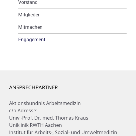
Vorstand
Mitglieder
Mitmachen
Engagement
ANSPRECHPARTNER
Aktionsbündnis Arbeitsmedizin
c/o Adresse:
Univ.-Prof. Dr. med. Thomas Kraus
Uniklinik RWTH Aachen
Institut für Arbeits-, Sozial- und Umweltmedizin