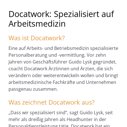
Docatwork: Spezialisiert auf
Arbeitsmedizin
Was ist Docatwork?
Eine auf Arbeits- und Betriebsmedizin spezialisierte
Personalberatung und -vermittlung. Vor zehn
Jahren von Geschäftsführer Guido Lysk gegründet,
coacht Docatwork Ärztinnen und Ärzten, die sich
verändern oder weiterentwickeln wollen und bringt
arbeitsmedizinische Fachkräfte und Unternehmen
passgenau zusammen.
Was zeichnet Docatwork aus?
„Dass wir spezialisiert sind“, sagt Guido Lysk, seit
mehr als dreißig Jahren als Headhunter in der
Personaldienstleistung tätig. Docatwork hat ein