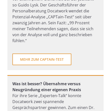
so Guido Lysk. Der Geschäftsführer der
Personalberatung Docatwork wendet die
Potenzial-Analyse „CAPTain-Test“ seit über
zwanzig Jahren an. Sein Fazit: „99 Prozent
meiner Teilnehmenden sagen, dass sie sich
von der Analyse voll und ganz beschrieben
fühlen.“
MEHR ZUM CAPTAIN-TEST
Was ist besser? Übernahme versus
Neugründung einer eigenen Praxis
Für ihre Serie „Experten-Talk“ konnte
Docatwork zwei spannende
Gesprächspartner gewinnen. Zum einen Dr.