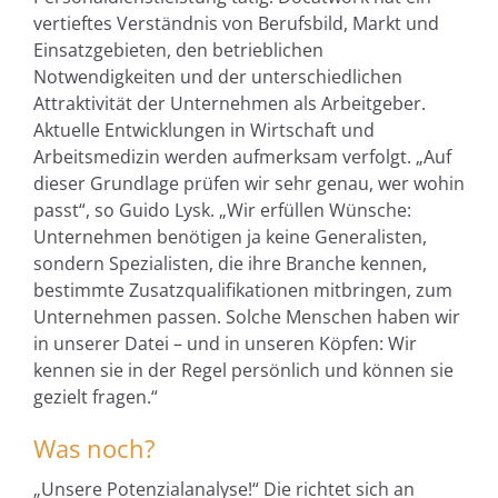
vertieftes Verständnis von Berufsbild, Markt und
Einsatzgebieten, den betrieblichen
Notwendigkeiten und der unterschiedlichen
Attraktivität der Unternehmen als Arbeitgeber.
Aktuelle Entwicklungen in Wirtschaft und
Arbeitsmedizin werden aufmerksam verfolgt. „Auf
dieser Grundlage prüfen wir sehr genau, wer wohin
passt“, so Guido Lysk. „Wir erfüllen Wünsche:
Unternehmen benötigen ja keine Generalisten,
sondern Spezialisten, die ihre Branche kennen,
bestimmte Zusatzqualifikationen mitbringen, zum
Unternehmen passen. Solche Menschen haben wir
in unserer Datei – und in unseren Köpfen: Wir
kennen sie in der Regel persönlich und können sie
gezielt fragen.“
Was noch?
„Unsere Potenzialanalyse!“ Die richtet sich an