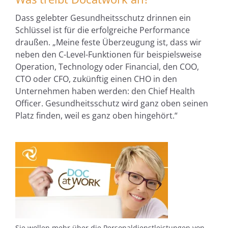
Dass gelebter Gesundheitsschutz drinnen ein
Schlüssel ist für die erfolgreiche Performance
draußen. „Meine feste Überzeugung ist, dass wir
neben den C-Level-Funktionen für beispielsweise
Operation, Technology oder Financial, den COO,
CTO oder CFO, zukünftig einen CHO in den
Unternehmen haben werden: den Chief Health
Officer. Gesundheitsschutz wird ganz oben seinen
Platz finden, weil es ganz oben hingehört.“
Sie wollen mehr über die Personaldienstleistungen von