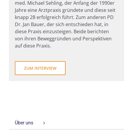
med. Michael Sehling, der Anfang der 1990er
Jahre eine Arztpraxis gründete und diese seit
knapp 28 erfolgreich führt. Zum anderen PD
Dr. Jan Bauer, der sich entschieden hat, in
diese Praxis einzusteigen. Beide berichten
von ihren Beweggründen und Perspektiven
auf diese Praxis.
ZUM INTERVIEW
Über uns