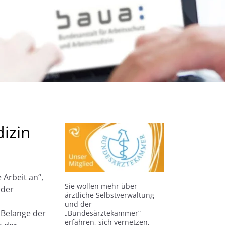
izin
 Arbeit an“,
Sie wollen mehr über
 der
ärztliche Selbstverwaltung
und der
 Belange der
„Bundesärztekammer“
erfahren, sich vernetzen,