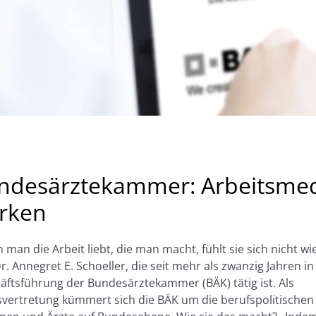
ndesärztekammer: Arbeitsmed
ärken
man die Arbeit liebt, die man macht, fühlt sie sich nicht wie
r. Annegret E. Schoeller, die seit mehr als zwanzig Jahren in
äftsführung der Bundesärztekammer (BÄK) tätig ist. Als
svertretung kümmert sich die BÄK um die berufspolitischen