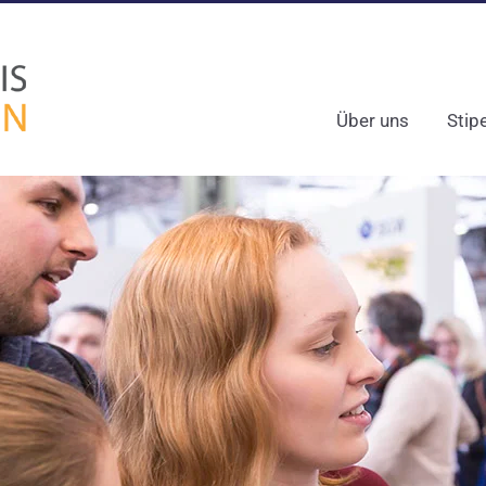
Über uns
Stip