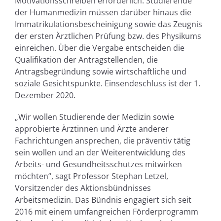
Motivationsschreiben erforderlich. Studierende
der Humanmedizin müssen darüber hinaus die
Immatrikulationsbescheinigung sowie das Zeugnis
der ersten Ärztlichen Prüfung bzw. des Physikums
einreichen. Über die Vergabe entscheiden die
Qualifikation der Antragstellenden, die
Antragsbegründung sowie wirtschaftliche und
soziale Gesichtspunkte. Einsendeschluss ist der 1.
Dezember 2020.
„Wir wollen Studierende der Medizin sowie
approbierte Ärztinnen und Ärzte anderer
Fachrichtungen ansprechen, die präventiv tätig
sein wollen und an der Weiterentwicklung des
Arbeits- und Gesundheitsschutzes mitwirken
möchten“, sagt Professor Stephan Letzel,
Vorsitzender des Aktionsbündnisses
Arbeitsmedizin. Das Bündnis engagiert sich seit
2016 mit einem umfangreichen Förderprogramm