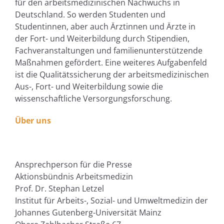
für den arbeitsmedizinischen Nachwuchs in
Deutschland. So werden Studenten und
Studentinnen, aber auch Ärztinnen und Ärzte in
der Fort- und Weiterbildung durch Stipendien,
Fachveranstaltungen und familienunterstützende
Maßnahmen gefördert. Eine weiteres Aufgabenfeld
ist die Qualitätssicherung der arbeitsmedizinischen
Aus-, Fort- und Weiterbildung sowie die
wissenschaftliche Versorgungsforschung.
Über uns
Ansprechperson für die Presse
Aktionsbündnis Arbeitsmedizin
Prof. Dr. Stephan Letzel
Institut für Arbeits-, Sozial- und Umweltmedizin der
Johannes Gutenberg-Universität Mainz