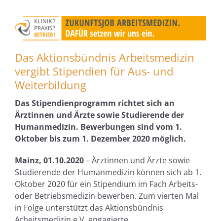
Das Aktionsbündnis Arbeitsmedizin
vergibt Stipendien für Aus- und
Weiterbildung
Das Stipendienprogramm richtet sich an
Ärztinnen und Ärzte sowie Studierende der
Humanmedizin. Bewerbungen sind vom 1.
Oktober bis zum 1. Dezember 2020 möglich.
Mainz, 01.10.2020
– Ärztinnen und Ärzte sowie
Studierende der Humanmedizin können sich ab 1.
Oktober 2020 für ein Stipendium im Fach Arbeits-
oder Betriebsmedizin bewerben. Zum vierten Mal
in Folge unterstützt das Aktionsbündnis
Arbeitsmedizin e.V. engagierte