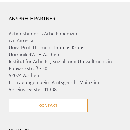
ANSPRECHPARTNER
Aktionsbündnis Arbeitsmedizin
c/o Adresse:
Univ.-Prof. Dr. med. Thomas Kraus
Uniklinik RWTH Aachen
Institut für Arbeits-, Sozial- und Umweltmedizin
Pauwelsstraße 30
52074 Aachen
Eintragungen beim Amtsgericht Mainz im
Vereinsregister 41338
KONTAKT