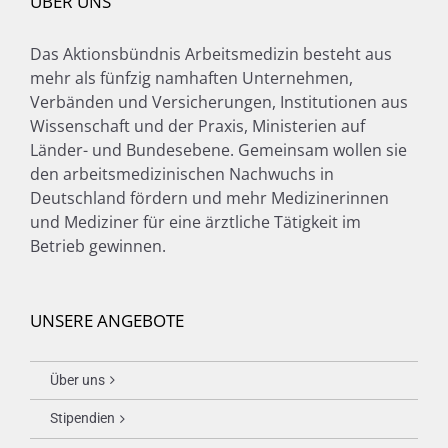
ÜBER UNS
Das Aktionsbündnis Arbeitsmedizin besteht aus
mehr als fünfzig namhaften Unternehmen,
Verbänden und Versicherungen, Institutionen aus
Wissenschaft und der Praxis, Ministerien auf
Länder- und Bundesebene. Gemeinsam wollen sie
den arbeitsmedizinischen Nachwuchs in
Deutschland fördern und mehr Medizinerinnen
und Mediziner für eine ärztliche Tätigkeit im
Betrieb gewinnen.
UNSERE ANGEBOTE
Über uns
Stipendien