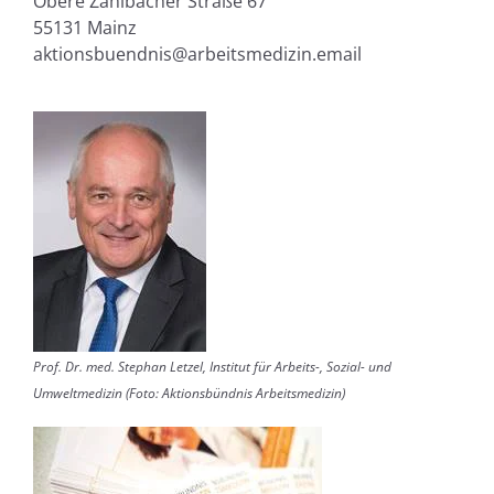
Obere Zahlbacher Straße 67
55131 Mainz
aktionsbuendnis@arbeitsmedizin.email
Prof. Dr. med. Stephan Letzel, Institut für Arbeits-, Sozial- und
Umweltmedizin (Foto: Aktionsbündnis Arbeitsmedizin)