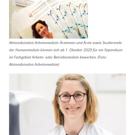
Aktionsbündnis Arbeitsmedizin: Ärztinnen und Ärzte sowie Studierende
der Humanmedizin können sich ab 1. Oktober 2020 für ein Stipendium
im Fachgebiet Arbeits- oder Betriebsmedizin bewerben. (Foto:
Aktionsbündnis Arbeitsmedizin)