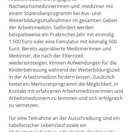
Nachwuchsmedizinerinnen und -mediziner mit
einem Stipendienprogramm bei Aus- und
Weiterbildungsmaßnahmen im gesamten Gebiet
der Arbeitsmedizin. Gefördert werden
beispielsweise ein Praktisches Jahr mit einmalig
1.500 Euro oder eine Famulatur mit einmalig 500
Euro. Bereits approbierte Medizinerinnen und
Mediziner, die nach der Elternzeit
wiedereinsteigen, können Aufwendungen für die
Kinderbetreuung während der Weiterbildungszeit
in der Arbeitsmedizin fördern lassen. Zusätzlich
bietet ein Mentorenprogramm die Möglichkeit, in
Kontakt mit erfahrenen Arbeitsmedizinerinnen und
Arbeitsmedizinern zu kommen und sich erfolgreich
zu vernetzen.
Für eine Teilnahme an der Ausschreibung sind ein
tabellarischer Lebenslauf sowie ein