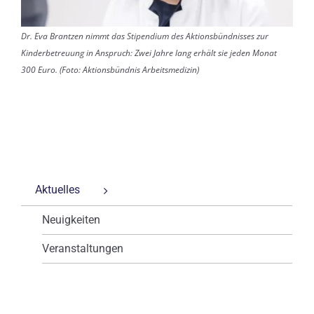
Dr. Eva Brantzen nimmt das Stipendium des Aktionsbündnisses zur
Kinderbetreuung in Anspruch: Zwei Jahre lang erhält sie jeden Monat
300 Euro. (Foto: Aktionsbündnis Arbeitsmedizin)
Aktuelles
Neuigkeiten
Veranstaltungen