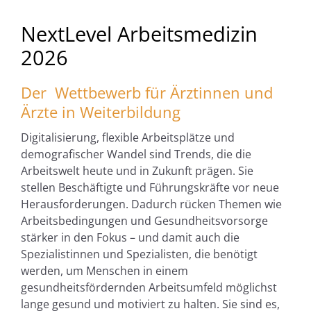
NextLevel Arbeitsmedizin
2026
Der Wettbewerb für Ärztinnen und
Ärzte in Weiterbildung
Digitalisierung, flexible Arbeitsplätze und
demografischer Wandel sind Trends, die die
Arbeitswelt heute und in Zukunft prägen. Sie
stellen Beschäftigte und Führungskräfte vor neue
Herausforderungen. Dadurch rücken Themen wie
Arbeitsbedingungen und Gesundheitsvorsorge
stärker in den Fokus – und damit auch die
Spezialistinnen und Spezialisten, die benötigt
werden, um Menschen in einem
gesundheitsfördernden Arbeitsumfeld möglichst
lange gesund und motiviert zu halten. Sie sind es,