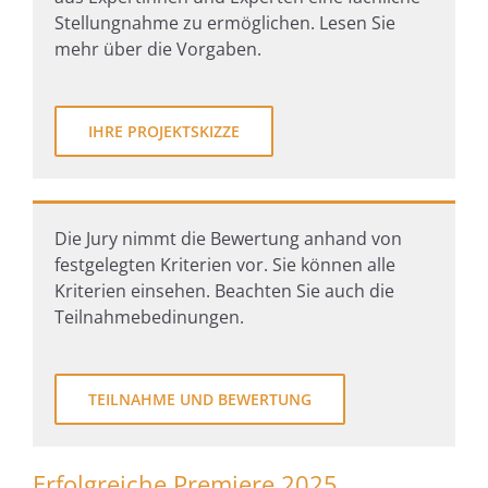
Stellungnahme zu ermöglichen. Lesen Sie
mehr über die Vorgaben.
IHRE PROJEKTSKIZZE
Die Jury nimmt die Bewertung anhand von
festgelegten Kriterien vor. Sie können alle
Kriterien einsehen. Beachten Sie auch die
Teilnahmebedinungen.
TEILNAHME UND BEWERTUNG
Erfolgreiche Premiere 2025