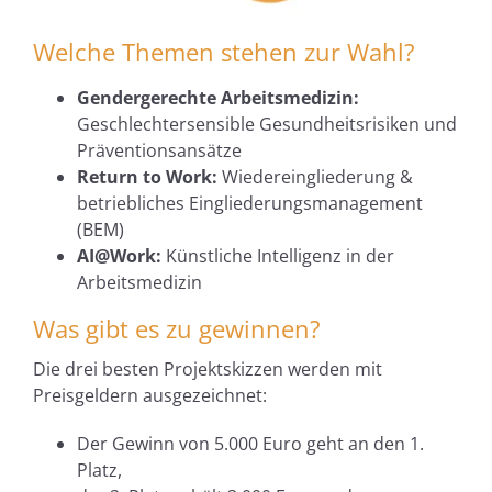
Welche Themen stehen zur Wahl?
Gendergerechte Arbeitsmedizin:
Geschlechtersensible Gesundheitsrisiken und
Präventionsansätze
Return to Work:
Wiedereingliederung &
betriebliches Eingliederungsmanagement
(BEM)
AI@Work:
Künstliche Intelligenz in der
Arbeitsmedizin
Was gibt es zu gewinnen?
Die drei besten Projektskizzen werden mit
Preisgeldern ausgezeichnet:
Der Gewinn von 5.000 Euro geht an den 1.
Platz,