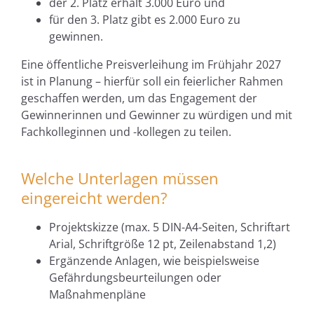
der 2. Platz erhält 3.000 Euro und
für den 3. Platz gibt es 2.000 Euro zu
gewinnen.
Eine öffentliche Preisverleihung im Frühjahr 2027
ist in Planung – hierfür soll ein feierlicher Rahmen
geschaffen werden, um das Engagement der
Gewinnerinnen und Gewinner zu würdigen und mit
Fachkolleginnen und -kollegen zu teilen.
Welche Unterlagen müssen
eingereicht werden?
Projektskizze (max. 5 DIN-A4-Seiten, Schriftart
Arial, Schriftgröße 12 pt, Zeilenabstand 1,2)
Ergänzende Anlagen, wie beispielsweise
Gefährdungsbeurteilungen oder
Maßnahmenpläne