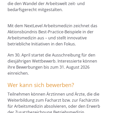
die den Wandel der Arbeitswelt zeit- und
bedarfsgerecht mitgestalten.
Mit dem NextLevel Arbeitsmedizin zeichnet das
Aktionsbündnis Best-Practice-Beispiele in der
Arbeitsmedizin aus – und stellt innovative
betriebliche Initiativen in den Fokus.
Am 30. April startet die Ausschreibung für den
diesjährigen Wettbewerb. Interessierte können
ihre Bewerbungen bis zum 31. August 2026
einreichen.
Wer kann sich bewerben?
Teilnehmen können Ärztinnen und Ärzte, die die
Weiterbildung zum Facharzt bzw. zur Fachärztin
für Arbeitsmedizin absolvieren, oder den Erwerb
der Zusatzbezeichnung Betriebsmedizin