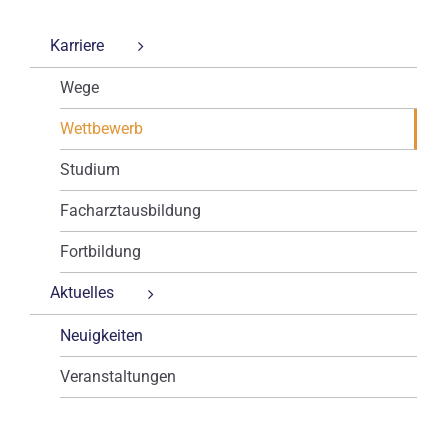
Karriere
Wege
Wettbewerb
Studium
Facharztausbildung
Fortbildung
Aktuelles
Neuigkeiten
Veranstaltungen