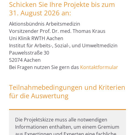
Schicken Sie Ihre Projekte bis zum
31. August 2026 an:
Aktionsbündnis Arbeitsmedizin
Vorsitzender Prof. Dr. med. Thomas Kraus
Uni Klinik RWTH Aachen
Institut für Arbeits-, Sozial-, und Umweltmedizin
Pauwelsstraße 30
52074 Aachen
Bei Fragen nutzen Sie gern das
Kontaktformular
Teilnahmebedingungen und Kriterien
für die Auswertung
Die Projektskizze muss alle notwendigen
Informationen enthalten, um einem Gremium
aus Expertinnen und Experten eine fachliche