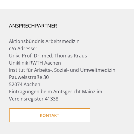
ANSPRECHPARTNER
Aktionsbündnis Arbeitsmedizin
c/o Adresse:
Univ.-Prof. Dr. med. Thomas Kraus
Uniklinik RWTH Aachen
Institut für Arbeits-, Sozial- und Umweltmedizin
Pauwelsstraße 30
52074 Aachen
Eintragungen beim Amtsgericht Mainz im
Vereinsregister 41338
KONTAKT