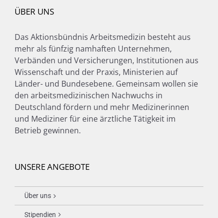
ÜBER UNS
Das Aktionsbündnis Arbeitsmedizin besteht aus
mehr als fünfzig namhaften Unternehmen,
Verbänden und Versicherungen, Institutionen aus
Wissenschaft und der Praxis, Ministerien auf
Länder- und Bundesebene. Gemeinsam wollen sie
den arbeitsmedizinischen Nachwuchs in
Deutschland fördern und mehr Medizinerinnen
und Mediziner für eine ärztliche Tätigkeit im
Betrieb gewinnen.
UNSERE ANGEBOTE
Über uns
Stipendien