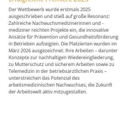
Der Wettbewerb wurde erstmals 2025
ausgeschrieben und stieß auf große Resonanz:
Zahlreiche Nachwuchsmedizinerinnen und -
mediziner reichten Projekte ein, die innovative
Ansätze für Prävention und Gesundheitsförderung
in Betrieben aufzeigten. Die Platzierten wurden im
März 2026 ausgezeichnet. Ihre Arbeiten – darunter
Konzepte zur nachhaltigen Wiedereingliederung,
zu Mutterschutz und sicherem Arbeiten sowie zu
Telemedizin in der betriebsärztlichen Praxis –
unterstreichen das Potenzial des
arbeitsmedizinischen Nachwuchses, die Zukunft
der Arbeitswelt aktiv mitzugestalten.