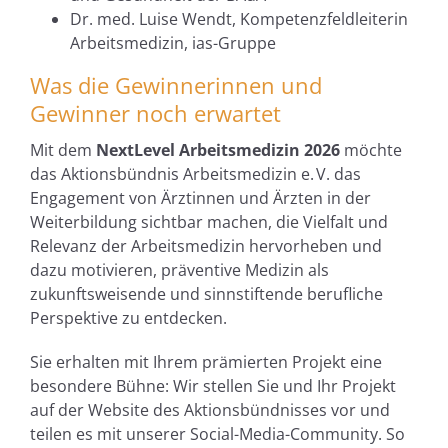
Dr. med. Luise Wendt, Kompetenzfeldleiterin
Arbeitsmedizin, ias-Gruppe
Was die Gewinnerinnen und
Gewinner noch erwartet
Mit dem
NextLevel Arbeitsmedizin 2026
möchte
das Aktionsbündnis Arbeitsmedizin e. V. das
Engagement von Ärztinnen und Ärzten in der
Weiterbildung sichtbar machen, die Vielfalt und
Relevanz der Arbeitsmedizin hervorheben und
dazu motivieren, präventive Medizin als
zukunftsweisende und sinnstiftende berufliche
Perspektive zu entdecken.
Sie erhalten mit Ihrem prämierten Projekt eine
besondere Bühne: Wir stellen Sie und Ihr Projekt
auf der Website des Aktionsbündnisses vor und
teilen es mit unserer Social-Media-Community. So