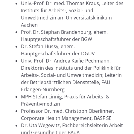
Univ.-Prof. Dr. med. Thomas Kraus, Leiter des
Instituts für Arbeits-, Sozial- und
Umweltmedizin am Universitätsklinikum
Aachen
Prof. Dr. Stephan Brandenburg, ehem.
Hauptgeschäftsführer der BGW
Dr. Stefan Hussy, ehem.
Hauptgeschäftsführer der DGUV
Univ.-Prof. Dr. Andrea Kaifie-Pechmann,
Direktorin des Instituts und der Poliklinik für
Arbeits-, Sozial- und Umweltmedizin; Leiterin
der Betriebsärztlichen Dienststelle, FAU
Erlangen-Nürnberg
MPH Stefan Linnig, Praxis für Arbeits- &
Präventivmedizin
Professor Dr. med. Christoph Oberlinner,
Corporate Health Management, BASF SE
Dr. Uta Wegewitz, Fachbereichsleiterin Arbeit
und Gesundheit der BAuA