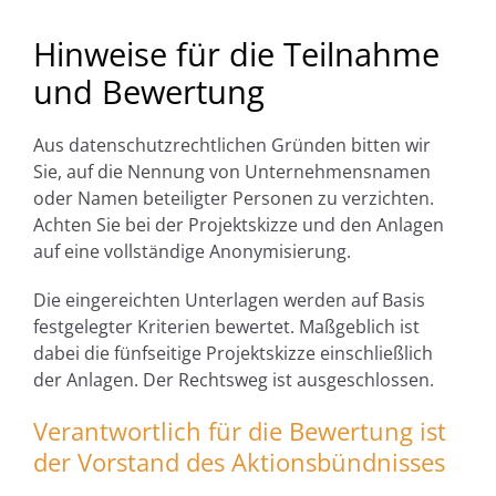
Hinweise für die Teilnahme
und Bewertung
Aus datenschutzrechtlichen Gründen bitten wir
Sie, auf die Nennung von Unternehmensnamen
oder Namen beteiligter Personen zu verzichten.
Achten Sie bei der Projektskizze und den Anlagen
auf eine vollständige Anonymisierung.
Die eingereichten Unterlagen werden auf Basis
festgelegter Kriterien bewertet. Maßgeblich ist
dabei die fünfseitige Projektskizze einschließlich
der Anlagen. Der Rechtsweg ist ausgeschlossen.
Verantwortlich für die Bewertung ist
der Vorstand des Aktionsbündnisses