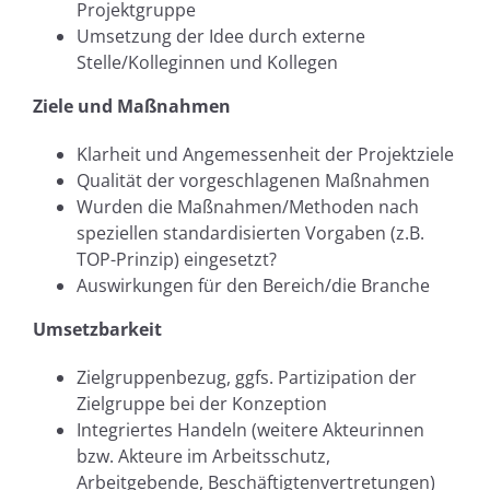
Projektgruppe
Umsetzung der Idee durch externe
Stelle/Kolleginnen und Kollegen
Ziele und Maßnahmen
Klarheit und Angemessenheit der Projektziele
Qualität der vorgeschlagenen Maßnahmen
Wurden die Maßnahmen/Methoden nach
speziellen standardisierten Vorgaben (z.B.
TOP-Prinzip) eingesetzt?
Auswirkungen für den Bereich/die Branche
Umsetzbarkeit
Zielgruppenbezug, ggfs. Partizipation der
Zielgruppe bei der Konzeption
Integriertes Handeln (weitere Akteurinnen
bzw. Akteure im Arbeitsschutz,
Arbeitgebende, Beschäftigtenvertretungen)