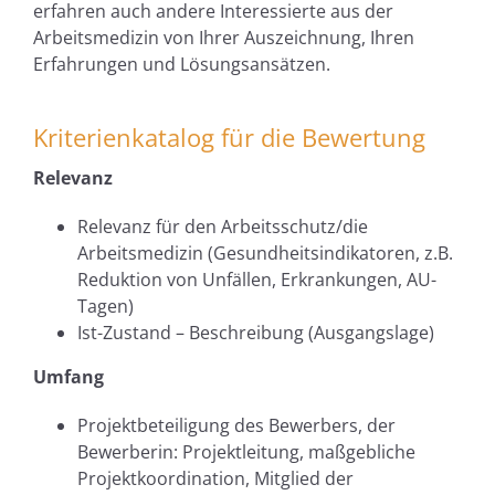
erfahren auch andere Interessierte aus der
Arbeitsmedizin von Ihrer Auszeichnung, Ihren
Erfahrungen und Lösungsansätzen.
Kriterienkatalog für die Bewertung
Relevanz
Relevanz für den Arbeitsschutz/die
Arbeitsmedizin (Gesundheitsindikatoren, z.B.
Reduktion von Unfällen, Erkrankungen, AU-
Tagen)
Ist-Zustand – Beschreibung (Ausgangslage)
Umfang
Projektbeteiligung des Bewerbers, der
Bewerberin: Projektleitung, maßgebliche
Projektkoordination, Mitglied der