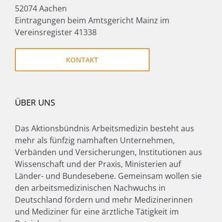
52074 Aachen
Eintragungen beim Amtsgericht Mainz im
Vereinsregister 41338
KONTAKT
ÜBER UNS
Das Aktionsbündnis Arbeitsmedizin besteht aus
mehr als fünfzig namhaften Unternehmen,
Verbänden und Versicherungen, Institutionen aus
Wissenschaft und der Praxis, Ministerien auf
Länder- und Bundesebene. Gemeinsam wollen sie
den arbeitsmedizinischen Nachwuchs in
Deutschland fördern und mehr Medizinerinnen
und Mediziner für eine ärztliche Tätigkeit im