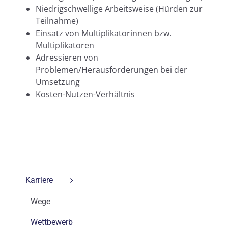
Niedrigschwellige Arbeitsweise (Hürden zur
Teilnahme)
Einsatz von Multiplikatorinnen bzw.
Multiplikatoren
Adressieren von
Problemen/Herausforderungen bei der
Umsetzung
Kosten-Nutzen-Verhältnis
Karriere
Wege
Wettbewerb