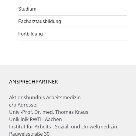
Studium
Facharztausbildung
Fortbildung
ANSPRECHPARTNER
Aktionsbündnis Arbeitsmedizin
c/o Adresse:
Univ.-Prof. Dr. med. Thomas Kraus
Uniklinik RWTH Aachen
Institut für Arbeits-, Sozial- und Umweltmedizin
Pauwelsstraße 30