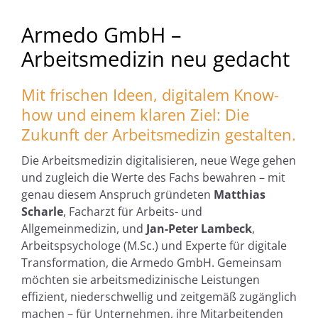
Armedo GmbH –
Arbeitsmedizin neu gedacht
Mit frischen Ideen, digitalem Know-
how und einem klaren Ziel: Die
Zukunft der Arbeitsmedizin gestalten.
Die Arbeitsmedizin digitalisieren, neue Wege gehen
und zugleich die Werte des Fachs bewahren – mit
genau diesem Anspruch gründeten
Matthias
Scharle
, Facharzt für Arbeits- und
Allgemeinmedizin, und
Jan-Peter Lambeck
,
Arbeitspsychologe (M.Sc.) und Experte für digitale
Transformation, die Armedo GmbH. Gemeinsam
möchten sie arbeitsmedizinische Leistungen
effizient, niederschwellig und zeitgemäß zugänglich
machen – für Unternehmen, ihre Mitarbeitenden