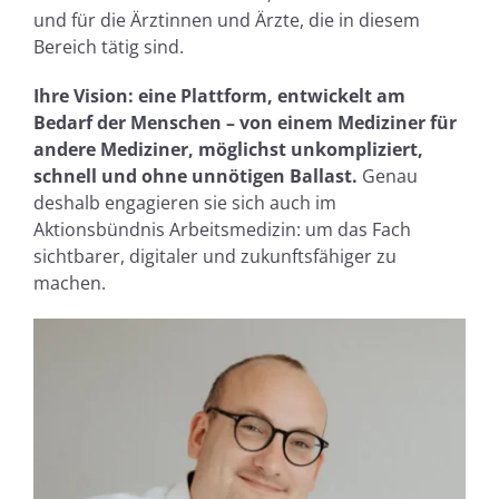
und für die Ärztinnen und Ärzte, die in diesem
Bereich tätig sind.
Ihre Vision: eine Plattform, entwickelt am
Bedarf der Menschen – von einem Mediziner für
andere Mediziner, möglichst unkompliziert,
schnell und ohne unnötigen Ballast.
Genau
deshalb engagieren sie sich auch im
Aktionsbündnis Arbeitsmedizin: um das Fach
sichtbarer, digitaler und zukunftsfähiger zu
machen.