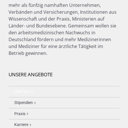
mehr als fünfzig namhaften Unternehmen,
Verbänden und Versicherungen, Institutionen aus
Wissenschaft und der Praxis, Ministerien auf
Länder- und Bundesebene. Gemeinsam wollen sie
den arbeitsmedizinischen Nachwuchs in
Deutschland fördern und mehr Medizinerinnen
und Mediziner für eine ärztliche Tätigkeit im
Betrieb gewinnen.
UNSERE ANGEBOTE
Über uns
Stipendien
Praxis
Karriere