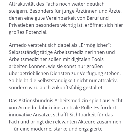
Attraktivität des Fachs noch weiter deutlich
steigern. Besonders für junge Ärztinnen und Ärzte,
denen eine gute Vereinbarkeit von Beruf und
Privatleben besonders wichtig ist, eröffnet sich hier
großes Potenzial.
Armedo versteht sich dabei als „Ermöglicher“:
Selbstständig tätige Arbeitsmedizinerinnen und
Arbeitsmediziner sollen mit digitalen Tools
arbeiten können, wie sie sonst nur großen
überbetrieblichen Diensten zur Verfügung stehen.
So bleibt die Selbstständigkeit nicht nur attraktiv,
sondern wird auch zukunftsfähig gestaltet.
Das Aktionsbündnis Arbeitsmedizin spielt aus Sicht
von Armedo dabei eine zentrale Rolle: Es fördert
innovative Ansätze, schafft Sichtbarkeit für das
Fach und bringt die relevanten Akteure zusammen
– für eine moderne, starke und engagierte