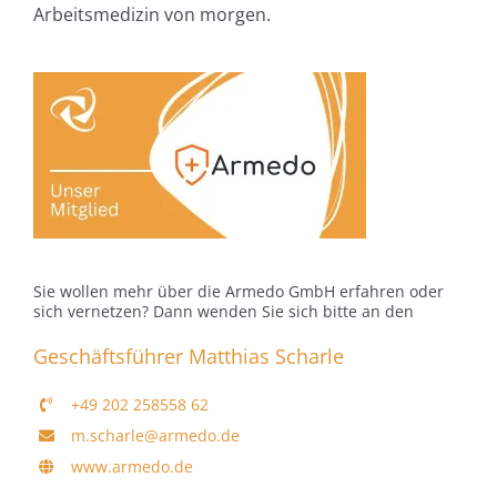
Arbeitsmedizin von morgen.
Sie wollen mehr über die Armedo GmbH erfahren oder
sich vernetzen? Dann wenden Sie sich bitte an den
Geschäftsführer Matthias Scharle
+49 202 258558 62
m.scharle@armedo.de
www.armedo.de