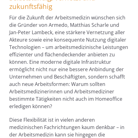
zukunftsfähig
Für die Zukunft der Arbeitsmedizin wünschen sich
die Gründer von Armedo, Matthias Scharle und
Jan-Peter Lambeck, eine stärkere Vernetzung aller
Akteure sowie eine konsequente Nutzung digitaler
Technologien – um arbeitsmedizinische Leistungen
effizienter und flächendeckender anbieten zu
können. Eine moderne digitale Infrastruktur
ermöglicht nicht nur eine bessere Anbindung der
Unternehmen und Beschäftigten, sondern schafft
auch neue Arbeitsformen: Warum sollten
Arbeitsmedizinerinnen und Arbeitsmediziner
bestimmte Tätigkeiten nicht auch im Homeoffice
erledigen können?
Diese Flexibilität ist in vielen anderen
medizinischen Fachrichtungen kaum denkbar – in
der Arbeitsmedizin kann sie hingegen die