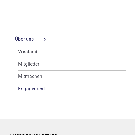
Über uns
Vorstand
Mitglieder
Mitmachen
Engagement