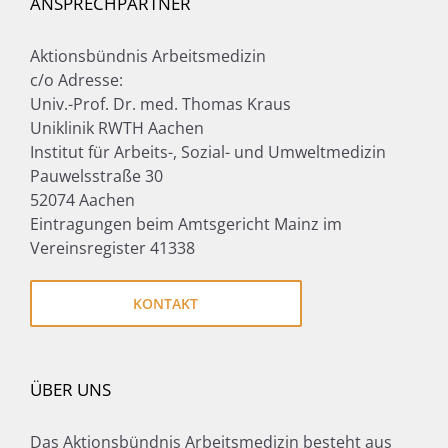
ANSPRECHPARTNER
Aktionsbündnis Arbeitsmedizin
c/o Adresse:
Univ.-Prof. Dr. med. Thomas Kraus
Uniklinik RWTH Aachen
Institut für Arbeits-, Sozial- und Umweltmedizin
Pauwelsstraße 30
52074 Aachen
Eintragungen beim Amtsgericht Mainz im
Vereinsregister 41338
KONTAKT
ÜBER UNS
Das Aktionsbündnis Arbeitsmedizin besteht aus