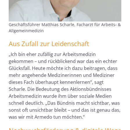
Geschäftsführer Matthias Scharle, Facharzt für Arbeits- &
Allgemeinmedizin
Aus Zufall zur Leidenschaft
„Ich bin eher zufällig zur Arbeitsmedizin
gekommen – und rückblickend war das ein echter
Glücksfall. Heute möchte ich dazu beitragen, dass
mehr angehende Medizinerinnen und Mediziner
dieses Fach überhaupt kennenlernen“, sagt
Scharle. Die Bedeutung des Aktionsbündnisses
Arbeitsmedizin wurde ihm über soziale Medien
schnell deutlich. „Das Bündnis macht sichtbar, was
sonst oft unsichtbar bleibt – und das ist genau das,
was wir mit Armedo tun möchten.“