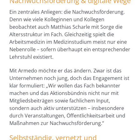
Nachwuchsförderung & digitale Wege
Ein zentrales Anliegen: die Nachwuchsförderung.
Denn wie viele Kolleginnen und Kollegen
beobachtet auch Matthias Scharle mit Sorge die
Altersstruktur im Fach. Gleichzeitig spielt die
Arbeitsmedizin im Medizinstudium meist nur eine
Nebenrolle – sofern überhaupt ein entsprechender
Lehrstuhl existiert.
Mit Armedo möchte er das ändern. Zwar ist das
Unternehmen noch jung, doch das Engagement ist
klar formuliert: „Wir wollen das Fach bekannter
machen und das Aktionsbündnis nicht nur mit
Mitgliedsbeiträgen sowie fachlichem Input,
sondern auch aktiv unterstützen – insbesondere
durch Veranstaltungen, Öffentlichkeitsarbeit und
Maßnahmen zur Nachwuchsförderung.“
Selbstständig, vernetzt und