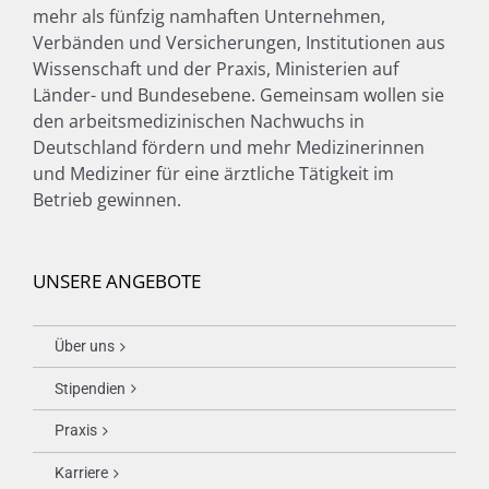
mehr als fünfzig namhaften Unternehmen,
Verbänden und Versicherungen, Institutionen aus
Wissenschaft und der Praxis, Ministerien auf
Länder- und Bundesebene. Gemeinsam wollen sie
den arbeitsmedizinischen Nachwuchs in
Deutschland fördern und mehr Medizinerinnen
und Mediziner für eine ärztliche Tätigkeit im
Betrieb gewinnen.
UNSERE ANGEBOTE
Über uns
Stipendien
Praxis
Karriere