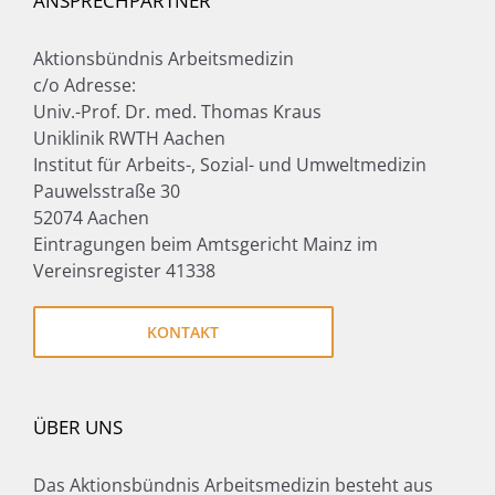
ANSPRECHPARTNER
Aktionsbündnis Arbeitsmedizin
c/o Adresse:
Univ.-Prof. Dr. med. Thomas Kraus
Uniklinik RWTH Aachen
Institut für Arbeits-, Sozial- und Umweltmedizin
Pauwelsstraße 30
52074 Aachen
Eintragungen beim Amtsgericht Mainz im
Vereinsregister 41338
KONTAKT
ÜBER UNS
Das Aktionsbündnis Arbeitsmedizin besteht aus