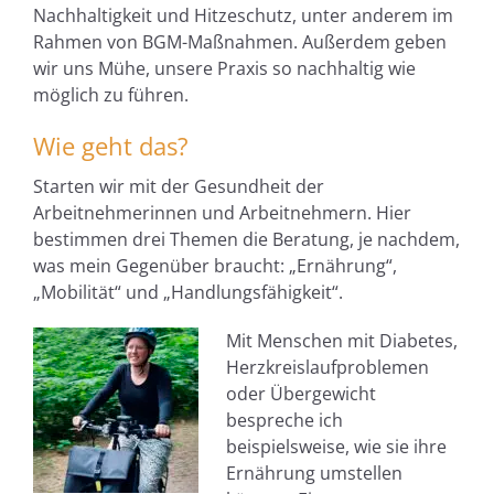
Nachhaltigkeit und Hitzeschutz, unter anderem im
Rahmen von BGM-Maßnahmen. Außerdem geben
wir uns Mühe, unsere Praxis so nachhaltig wie
möglich zu führen.
Wie geht das?
Starten wir mit der Gesundheit der
Arbeitnehmerinnen und Arbeitnehmern. Hier
bestimmen drei Themen die Beratung, je nachdem,
was mein Gegenüber braucht: „Ernährung“,
„Mobilität“ und „Handlungsfähigkeit“.
Mit Menschen mit Diabetes,
Herzkreislaufproblemen
oder Übergewicht
bespreche ich
beispielsweise, wie sie ihre
Ernährung umstellen