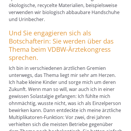
ökologische, recycelte Materialien, beispielsweise
verwenden wir biologisch abbaubare Handschuhe
und Urinbecher.
Und Sie engagieren sich als
Botschafterin: Sie werden über das
Thema beim VDBW-Ärztekongress
sprechen.
Ich bin in verschiedenen ärztlichen Gremien
unterwegs, das Thema liegt mir sehr am Herzen.
Ich habe kleine Kinder und sorge mich um deren
Zukunft. Wenn man so will, war auch ich in einer
gewissen Solastalgie gefangen: Ich fühlte mich
ohnmächtig, wusste nicht, was ich als Einzelperson
bewirken kann. Dann entdeckte ich meine ärztliche
Multiplikatoren-Funktion: Vor zwei, drei Jahren
verhielten sich die meisten Betriebe gegenüber