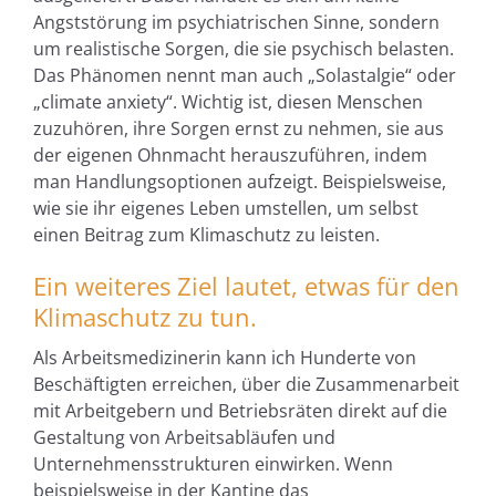
Angststörung im psychiatrischen Sinne, sondern
um realistische Sorgen, die sie psychisch belasten.
Das Phänomen nennt man auch „Solastalgie“ oder
„climate anxiety“. Wichtig ist, diesen Menschen
zuzuhören, ihre Sorgen ernst zu nehmen, sie aus
der eigenen Ohnmacht herauszuführen, indem
man Handlungsoptionen aufzeigt. Beispielsweise,
wie sie ihr eigenes Leben umstellen, um selbst
einen Beitrag zum Klimaschutz zu leisten.
Ein weiteres Ziel lautet, etwas für den
Klimaschutz zu tun.
Als Arbeitsmedizinerin kann ich Hunderte von
Beschäftigten erreichen, über die Zusammenarbeit
mit Arbeitgebern und Betriebsräten direkt auf die
Gestaltung von Arbeitsabläufen und
Unternehmensstrukturen einwirken. Wenn
beispielsweise in der Kantine das