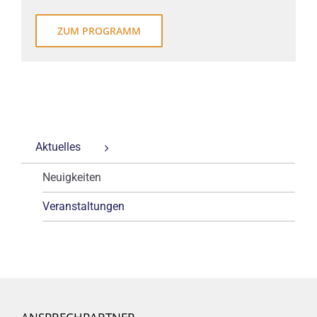
ZUM PROGRAMM
Aktuelles
Neuigkeiten
Veranstaltungen