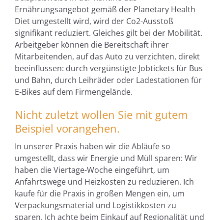
Ernährungsangebot gemäß der Planetary Health
Diet umgestellt wird, wird der Co2-Ausstoß
signifikant reduziert. Gleiches gilt bei der Mobilität.
Arbeitgeber können die Bereitschaft ihrer
Mitarbeitenden, auf das Auto zu verzichten, direkt
beeinflussen: durch vergünstigte Jobtickets für Bus
und Bahn, durch Leihräder oder Ladestationen für
E-Bikes auf dem Firmengelände.
Nicht zuletzt wollen Sie mit gutem
Beispiel vorangehen.
In unserer Praxis haben wir die Abläufe so
umgestellt, dass wir Energie und Müll sparen: Wir
haben die Viertage-Woche eingeführt, um
Anfahrtswege und Heizkosten zu reduzieren. Ich
kaufe für die Praxis in großen Mengen ein, um
Verpackungsmaterial und Logistikkosten zu
sparen. Ich achte beim Einkauf auf Regionalität und