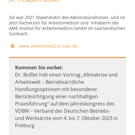
Sie war 2021 Stipendiatin des Aktionsbündnisses und ist
jetzt Fachärztin für Arbeitsmedizin und Inhaberin der
AME Institut für Arbeitsmedizin GmbH im saarländischen
Sulzbach.
www.arbeitsmedizin-saar.de
Kommen Sie vorbei:
Dr. Boßlet hält einen Vortrag „Klimakrise und
Arbeitswelt – Betriebsärztliche
Handlungsoptionen mit besonderer
Berücksichtigung einer nachhaltigen
Praxisführung“ auf dem Jahreskongress des
VDBW – Verband der Deutschen Betriebs-
und Werksärzte vom 4. bis 7. Oktober 2023 in
Freiburg